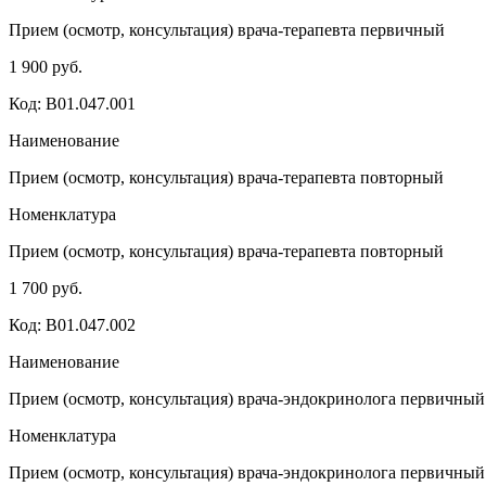
Прием (осмотр, консультация) врача-терапевта первичный
1 900 руб.
Код: B01.047.001
Наименование
Прием (осмотр, консультация) врача-терапевта повторный
Номенклатура
Прием (осмотр, консультация) врача-терапевта повторный
1 700 руб.
Код: B01.047.002
Наименование
Прием (осмотр, консультация) врача-эндокринолога первичный
Номенклатура
Прием (осмотр, консультация) врача-эндокринолога первичный