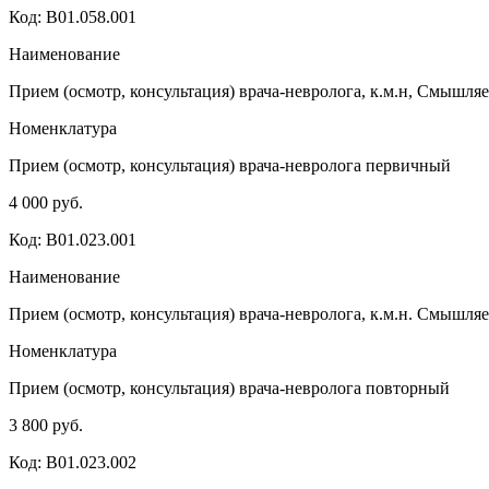
Код: B01.058.001
Наименование
Прием (осмотр, консультация) врача-невролога, к.м.н, Смышл
Номенклатура
Прием (осмотр, консультация) врача-невролога первичный
4 000 руб.
Код: B01.023.001
Наименование
Прием (осмотр, консультация) врача-невролога, к.м.н. Смышл
Номенклатура
Прием (осмотр, консультация) врача-невролога повторный
3 800 руб.
Код: B01.023.002