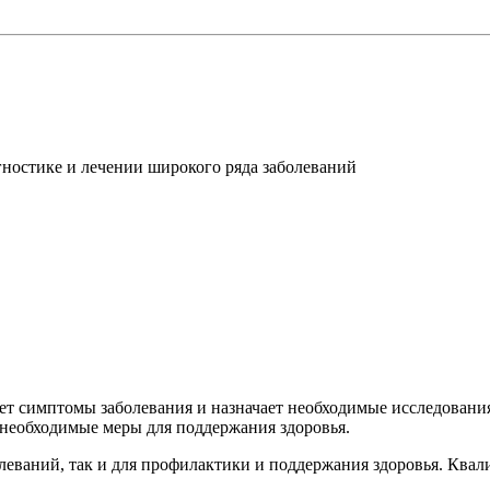
ностике и лечении широкого ряда заболеваний
яет симптомы заболевания и назначает необходимые исследования
 необходимые меры для поддержания здоровья.
олеваний, так и для профилактики и поддержания здоровья. Ква