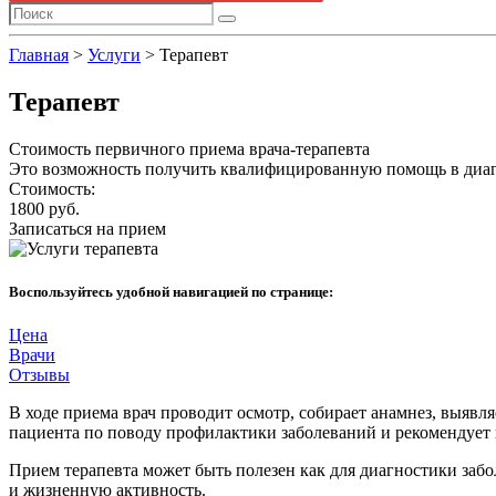
Главная
>
Услуги
>
Терапевт
Терапевт
Стоимость первичного приема врача-терапевта
Это возможность получить квалифицированную помощь в диаг
Стоимость:
1800 руб.
Записаться на прием
Воспользуйтесь удобной навигацией по странице:
Цена
Врачи
Отзывы
В ходе приема врач проводит осмотр, собирает анамнез, выявл
пациента по поводу профилактики заболеваний и рекомендует
Прием терапевта может быть полезен как для диагностики заб
и жизненную активность.