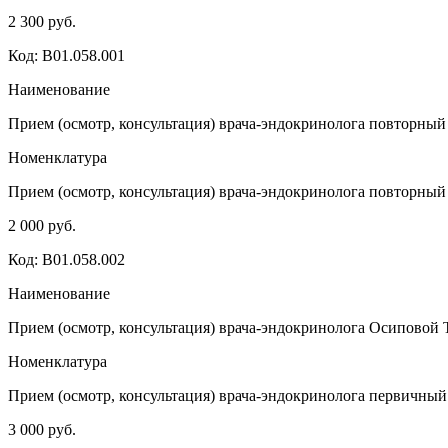
2 300 руб.
Код: B01.058.001
Наименование
Прием (осмотр, консультация) врача-эндокринолога повторный
Номенклатура
Прием (осмотр, консультация) врача-эндокринолога повторный
2 000 руб.
Код: B01.058.002
Наименование
Прием (осмотр, консультация) врача-эндокринолога Осиповой Т
Номенклатура
Прием (осмотр, консультация) врача-эндокринолога первичный
3 000 руб.