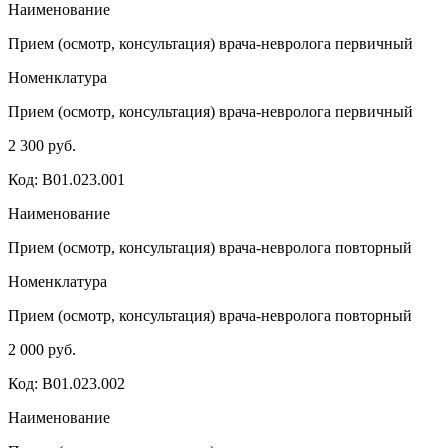
Наименование
Прием (осмотр, консультация) врача-невролога первичный
Номенклатура
Прием (осмотр, консультация) врача-невролога первичный
2 300 руб.
Код: B01.023.001
Наименование
Прием (осмотр, консультация) врача-невролога повторный
Номенклатура
Прием (осмотр, консультация) врача-невролога повторный
2 000 руб.
Код: B01.023.002
Наименование