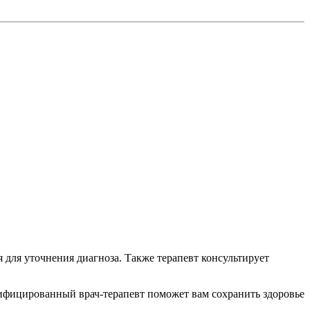
 для уточнения диагноза. Также терапевт консультирует
лифицированный врач-терапевт поможет вам сохранить здоровье