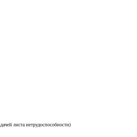
ыдачей листа нетрудоспособности)